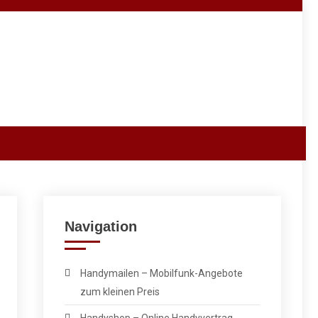
Navigation
Handymailen – Mobilfunk-Angebote
zum kleinen Preis