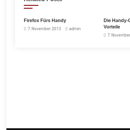
Firefox Fürs Handy
Die Handy-O
Vorteile
7. November 2013
admin
7. Novembe