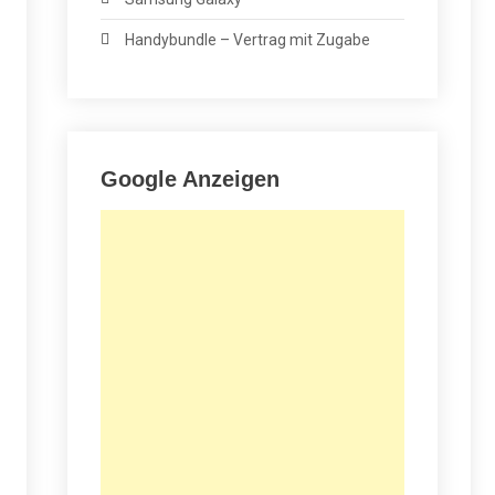
Handybundle – Vertrag mit Zugabe
Google Anzeigen