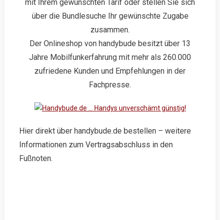
mit Ihrem gewünschten Tarif oder stellen Sie sich
über die Bundlesuche Ihr gewünschte Zugabe
zusammen.
Der Onlineshop von handybude besitzt über 13
Jahre Mobilfunkerfahrung mit mehr als 260.000
zufriedene Kunden und Empfehlungen in der
Fachpresse.
Hier direkt über handybude.de bestellen – weitere
Informationen zum Vertragsabschluss in den
Fußnoten.