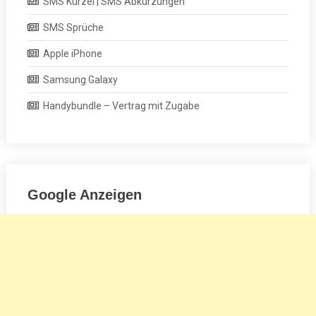
SMS Kürzel | SMS Abkürzungen
SMS Sprüche
Apple iPhone
Samsung Galaxy
Handybundle – Vertrag mit Zugabe
Google Anzeigen