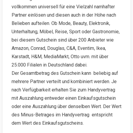
vollkommen universell für eine Vielzahl namhafter
Partner einlösen und diesen auch in der Höhe nach
Belieben aufteilen. Ob Mode, Beauty, Elektronik,
Unterhaltung, Möbel, Reise, Sport oder Gastronomie,
bei diesem Gutschein sind über 200 Anbieter wie
Amazon, Conrad, Douglas, C&A, Eventim, Ikea,
Karstadt, H&M, MediaMarkt, Otto uvm. mit über
25.000 Filialen in Deutschland dabei.
Der Gesamtbetrag des Gutschein kann beliebig auf
mehrere Partner verteilt und kombiniert werden. Je
nach Verfügbarkeit erhalten Sie zum Handyvertrag
mit Auszahlung entweder einen Einkaufsgutschein
oder eine Auszahlung über denselben Wert. Der Wert
des Minus-Betrages im Handyvertrag entspricht
dem Wert des Einkaufsgutscheins.