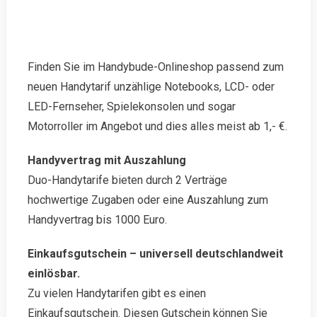
Finden Sie im Handybude-Onlineshop passend zum
neuen Handytarif unzählige Notebooks, LCD- oder
LED-Fernseher, Spielekonsolen und sogar
Motorroller im Angebot und dies alles meist ab 1,- €.
Handyvertrag mit Auszahlung
Duo-Handytarife bieten durch 2 Verträge
hochwertige Zugaben oder eine Auszahlung zum
Handyvertrag bis 1000 Euro.
Einkaufsgutschein – universell deutschlandweit
einlösbar.
Zu vielen Handytarifen gibt es einen
Einkaufsgutschein. Diesen Gutschein können Sie