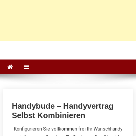
Handybude – Handyvertrag
Selbst Kombinieren
Konfigurieren Sie vollkommen frei Ihr Wunschhandy