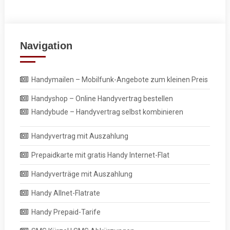
Navigation
Handymailen – Mobilfunk-Angebote zum kleinen Preis
Handyshop – Online Handyvertrag bestellen
Handybude – Handyvertrag selbst kombinieren
Handyvertrag mit Auszahlung
Prepaidkarte mit gratis Handy Internet-Flat
Handyverträge mit Auszahlung
Handy Allnet-Flatrate
Handy Prepaid-Tarife