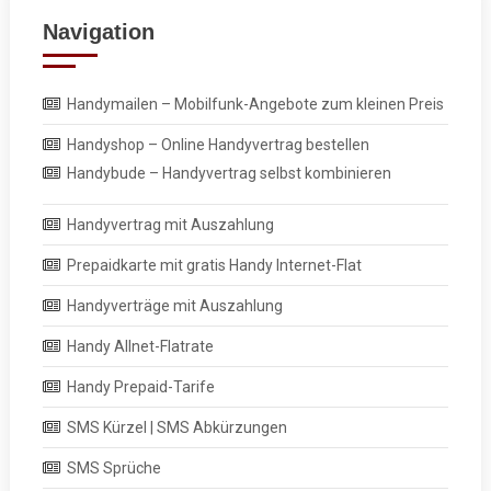
Navigation
Handymailen – Mobilfunk-Angebote zum kleinen Preis
Handyshop – Online Handyvertrag bestellen
Handybude – Handyvertrag selbst kombinieren
Handyvertrag mit Auszahlung
Prepaidkarte mit gratis Handy Internet-Flat
Handyverträge mit Auszahlung
Handy Allnet-Flatrate
Handy Prepaid-Tarife
SMS Kürzel | SMS Abkürzungen
SMS Sprüche