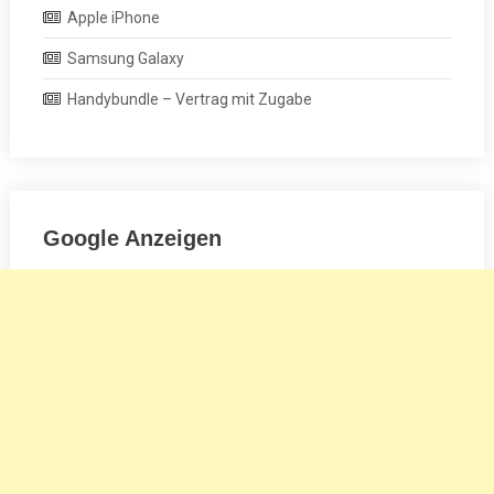
Apple iPhone
Samsung Galaxy
Handybundle – Vertrag mit Zugabe
Google Anzeigen