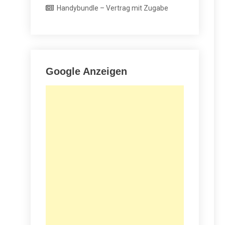
Handybundle – Vertrag mit Zugabe
Google Anzeigen