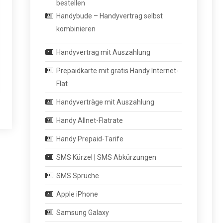
bestellen
Handybude – Handyvertrag selbst
kombinieren
Handyvertrag mit Auszahlung
Prepaidkarte mit gratis Handy Internet-
Flat
Handyverträge mit Auszahlung
Handy Allnet-Flatrate
Handy Prepaid-Tarife
SMS Kürzel | SMS Abkürzungen
SMS Sprüche
Apple iPhone
Samsung Galaxy