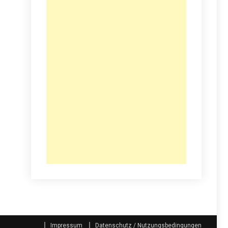
Impressum
Datenschutz / Nutzungsbedingungen