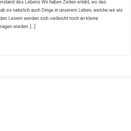
enstand des Lebens Wir haben Zeiten erlebt, wo das
ab es natürlich auch Dinge in unserem Leben, welche wir als
 den Lesern werden sich vielleicht noch an kleine
ragen wurden. […]