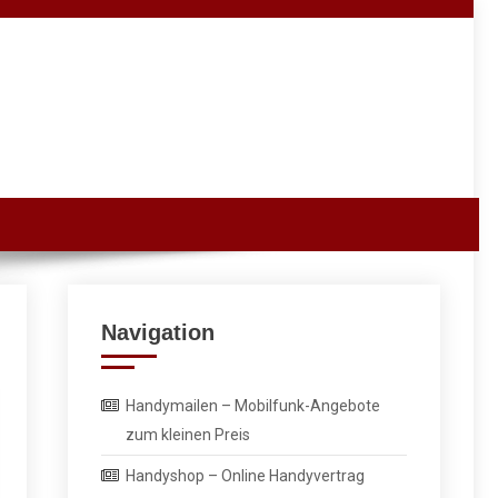
Navigation
Handymailen – Mobilfunk-Angebote
zum kleinen Preis
Handyshop – Online Handyvertrag