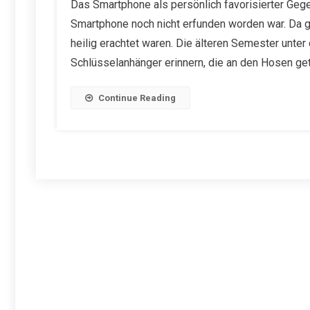
Das Smartphone als persönlich favorisierter Geg
Smartphone noch nicht erfunden worden war. Da g
heilig erachtet waren. Die älteren Semester unter
Schlüsselanhänger erinnern, die an den Hosen get
Continue Reading