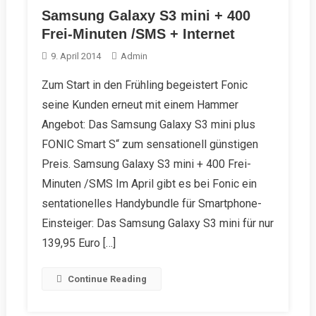
Samsung Galaxy S3 mini + 400
Frei-Minuten /SMS + Internet
9. April 2014
Admin
Zum Start in den Frühling begeistert Fonic
seine Kunden erneut mit einem Hammer
Angebot: Das Samsung Galaxy S3 mini plus
FONIC Smart S“ zum sensationell günstigen
Preis. Samsung Galaxy S3 mini + 400 Frei-
Minuten /SMS Im April gibt es bei Fonic ein
sentationelles Handybundle für Smartphone-
Einsteiger: Das Samsung Galaxy S3 mini für nur
139,95 Euro […]
Continue Reading