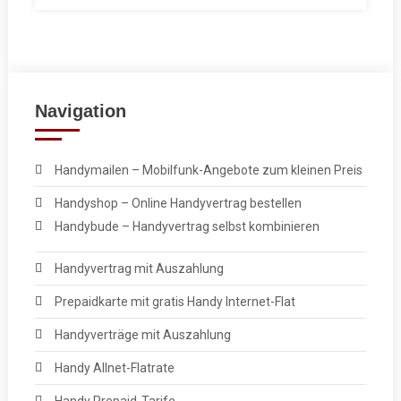
Navigation
Handymailen – Mobilfunk-Angebote zum kleinen Preis
Handyshop – Online Handyvertrag bestellen
Handybude – Handyvertrag selbst kombinieren
Handyvertrag mit Auszahlung
Prepaidkarte mit gratis Handy Internet-Flat
Handyverträge mit Auszahlung
Handy Allnet-Flatrate