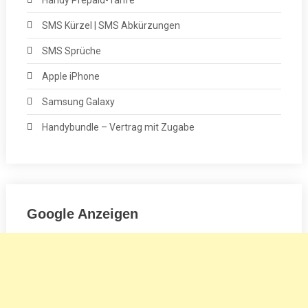
Handy Prepaid-Tarife
SMS Kürzel | SMS Abkürzungen
SMS Sprüche
Apple iPhone
Samsung Galaxy
Handybundle – Vertrag mit Zugabe
Google Anzeigen