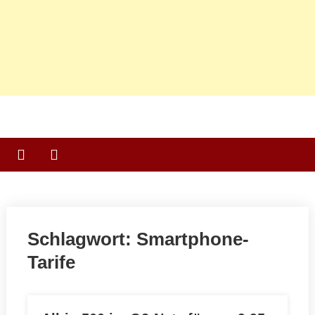
Schlagwort:
Smartphone-
Tarife