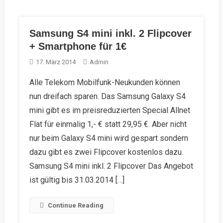
Samsung S4 mini inkl. 2 Flipcover
+ Smartphone für 1€
17. März 2014
Admin
Alle Telekom Mobilfunk-Neukunden können
nun dreifach sparen. Das Samsung Galaxy S4
mini gibt es im preisreduzierten Special Allnet
Flat für einmalig 1,- € statt 29,95 €. Aber nicht
nur beim Galaxy S4 mini wird gespart sondern
dazu gibt es zwei Flipcover kostenlos dazu.
Samsung S4 mini inkl. 2 Flipcover Das Angebot
ist gültig bis 31.03.2014 […]
Continue Reading