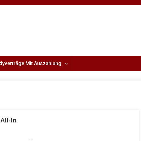
dyverträge Mit Auszahlung
All-In