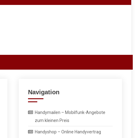
Navigation
Handymailen – Mobilfunk-Angebote
zum kleinen Preis
Handyshop – Online Handyvertrag