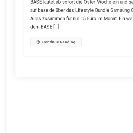
BASE läutet ab sofort die Oster-Woche ein und se
auf base.de über das Lifestyle Bundle Samsung 
Alles zusammen für nur 15 Euro im Monat. Ein we
dem BASE […]
Continue Reading