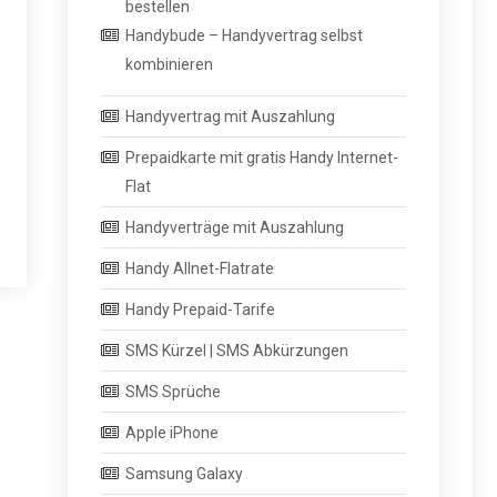
bestellen
Handybude – Handyvertrag selbst
kombinieren
Handyvertrag mit Auszahlung
Prepaidkarte mit gratis Handy Internet-
Flat
Handyverträge mit Auszahlung
Handy Allnet-Flatrate
Handy Prepaid-Tarife
SMS Kürzel | SMS Abkürzungen
SMS Sprüche
Apple iPhone
Samsung Galaxy