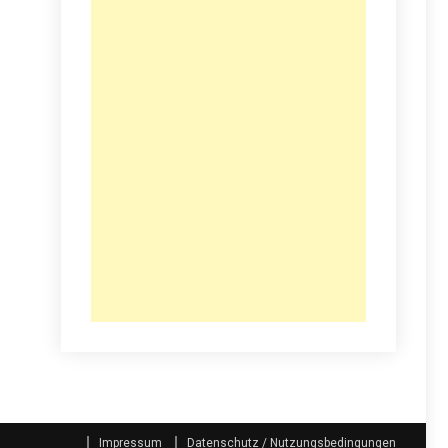
Impressum
Datenschutz / Nutzungsbedingungen