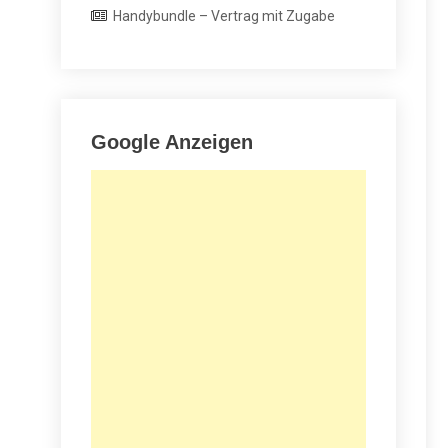
Handybundle – Vertrag mit Zugabe
Google Anzeigen