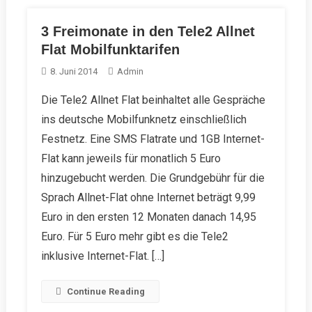
3 Freimonate in den Tele2 Allnet
Flat Mobilfunktarifen
8. Juni 2014
Admin
Die Tele2 Allnet Flat beinhaltet alle Gespräche
ins deutsche Mobilfunknetz einschließlich
Festnetz. Eine SMS Flatrate und 1GB Internet-
Flat kann jeweils für monatlich 5 Euro
hinzugebucht werden. Die Grundgebühr für die
Sprach Allnet-Flat ohne Internet beträgt 9,99
Euro in den ersten 12 Monaten danach 14,95
Euro. Für 5 Euro mehr gibt es die Tele2
inklusive Internet-Flat. […]
Continue Reading