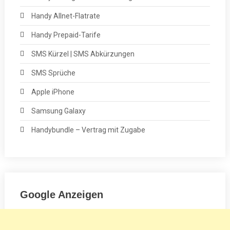
Handy Allnet-Flatrate
Handy Prepaid-Tarife
SMS Kürzel | SMS Abkürzungen
SMS Sprüche
Apple iPhone
Samsung Galaxy
Handybundle – Vertrag mit Zugabe
Google Anzeigen