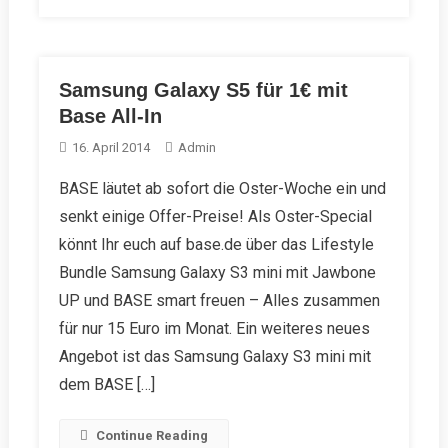
Samsung Galaxy S5 für 1€ mit
Base All-In
16. April 2014
Admin
BASE läutet ab sofort die Oster-Woche ein und
senkt einige Offer-Preise! Als Oster-Special
könnt Ihr euch auf base.de über das Lifestyle
Bundle Samsung Galaxy S3 mini mit Jawbone
UP und BASE smart freuen – Alles zusammen
für nur 15 Euro im Monat. Ein weiteres neues
Angebot ist das Samsung Galaxy S3 mini mit
dem BASE […]
Continue Reading