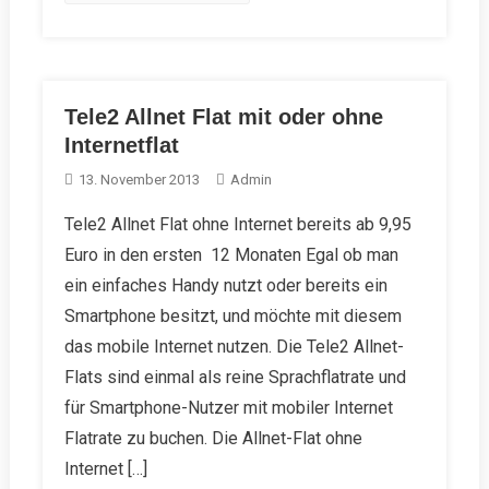
Tele2 Allnet Flat mit oder ohne
Internetflat
13. November 2013
Admin
Tele2 Allnet Flat ohne Internet bereits ab 9,95
Euro in den ersten 12 Monaten Egal ob man
ein einfaches Handy nutzt oder bereits ein
Smartphone besitzt, und möchte mit diesem
das mobile Internet nutzen. Die Tele2 Allnet-
Flats sind einmal als reine Sprachflatrate und
für Smartphone-Nutzer mit mobiler Internet
Flatrate zu buchen. Die Allnet-Flat ohne
Internet […]