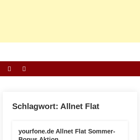
Schlagwort:
Allnet Flat
yourfone.de Allnet Flat Sommer-
Bonus Aktion