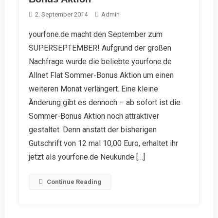
2. September 2014
Admin
yourfone.de macht den September zum
SUPERSEPTEMBER! Aufgrund der großen
Nachfrage wurde die beliebte yourfone.de
Allnet Flat Sommer-Bonus Aktion um einen
weiteren Monat verlängert. Eine kleine
Änderung gibt es dennoch – ab sofort ist die
Sommer-Bonus Aktion noch attraktiver
gestaltet. Denn anstatt der bisherigen
Gutschrift von 12 mal 10,00 Euro, erhaltet ihr
jetzt als yourfone.de Neukunde […]
Continue Reading