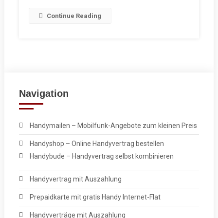
Continue Reading
Navigation
Handymailen – Mobilfunk-Angebote zum kleinen Preis
Handyshop – Online Handyvertrag bestellen
Handybude – Handyvertrag selbst kombinieren
Handyvertrag mit Auszahlung
Prepaidkarte mit gratis Handy Internet-Flat
Handyverträge mit Auszahlung