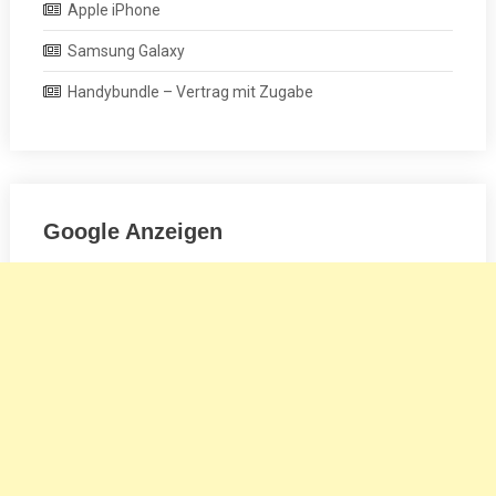
Apple iPhone
Samsung Galaxy
Handybundle – Vertrag mit Zugabe
Google Anzeigen