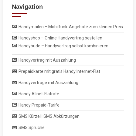
Navigation
Handymailen – Mobilfunk-Angebote zum kleinen Preis
Handyshop – Online Handyvertrag bestellen
Handybude – Handyvertrag selbst kombinieren
Handyvertrag mit Auszahlung
Prepaidkarte mit gratis Handy Internet-Flat
Handyverträge mit Auszahlung
Handy Allnet-Flatrate
Handy Prepaid-Tarife
SMS Kürzel | SMS Abkürzungen
SMS Sprüche