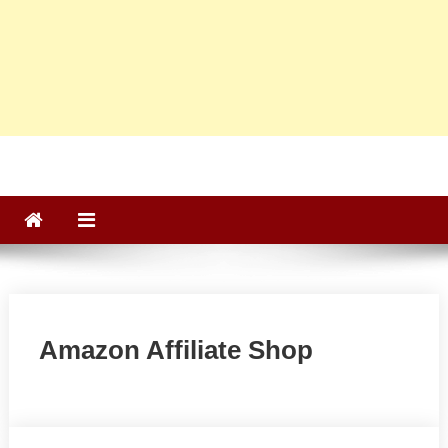
Amazon Affiliate Shop